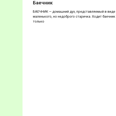
Баечник
БАЕЧНИК — домашний дух, представляемый в виде
маленького, но недоброго старичка. Ходит баечник
только