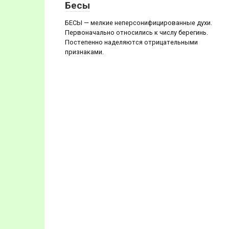
Бесы
БЕСЫ — мелкие неперсонифицированные духи.
Первоначально относились к числу берегинь.
Постепенно наделяются отрицательными
признаками.