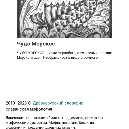
Новости
Чудо Морское
ЧУДО МОРСКОЕ — чадо Чернобога, служитель и вестник
Морского царя. Изображалось в виде огромного
2010–
2026 ©
Древнерусский словарик
—
славянская мифология
Языческие славянские божества, демоны, нечисть и
мифические существа. Мифы, легенды, былины,
сказания и предания древних славян.