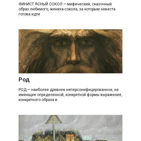
ФИНИСТ ЯСНЫЙ СОКОЛ — мифический, сказочный
образ любимого, жениха-сокола, за которым невеста
готова идти
Р
Род
РОД — наиболее древнее неперсонифицированное, не
имеющее определенной, конкретной формы выражения,
конкретного образа и