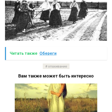
Читать также
Обереги
опахивание
Вам также может быть интересно