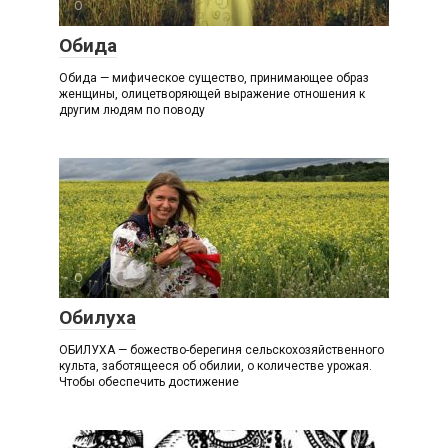
О
Обида
Обида — мифическое существо, принимающее образ
женщины, олицетворяющей выражение отношения к
другим людям по поводу
О
Обилуха
ОБИЛУХА — божество-берегиня сельскохозяйственного
культа, заботящееся об обилии, о количестве урожая.
Чтобы обеспечить достижение