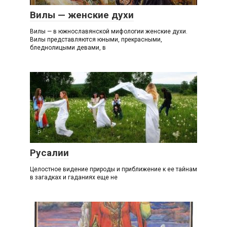
Вилы — женские духи
Вилы — в южнославянской мифологии женские духи.
Вилы представляются юными, прекрасными,
бледнолицыми девами, в
Р
Русалии
Целостное видение природы и приближение к ее тайнам
в загадках и гаданиях еще не