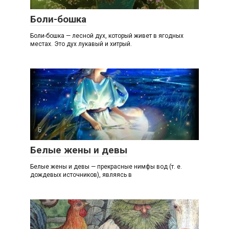
Боли-бошка
Боли-бошка — лесной дух, который живет в ягодных
местах. Это дух лукавый и хитрый.
Б
Белые жены и девы
Белые жены и девы — прекрасные нимфы вод (т. е.
дождевых источников), являясь в