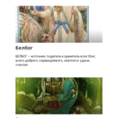
Б
Белбог
БЕЛБОГ — источник, податель и хранитель всех благ,
всего доброго, справедливого, светлого» удачи,
счастья.
Б