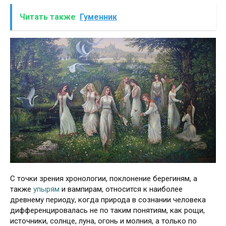
Читать также
Гуменник
С точки зрения хронологии, поклонение берегиням, а
также
упырям
и вампирам, относится к наиболее
древнему периоду, когда природа в сознании человека
дифференцировалась не по таким понятиям, как рощи,
источники, солнце, луна, огонь и молния, а только по