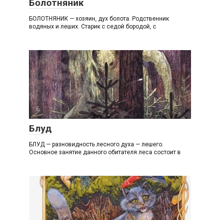
Болотняник
БОЛОТНЯНИК — хозяин, дух болота. Родственник
водяных и леших. Старик с седой бородой, с
Б
Блуд
БЛУД — разновидность лесного духа — лешего.
Основное занятие данного обитателя леса состоит в