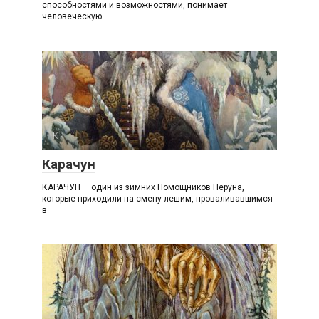
способностями и возможностями, понимает
человеческую
К
Карачун
КАРАЧУН — один из зимних Помощников Перуна,
которые приходили на смену лешим, проваливавшимся
в