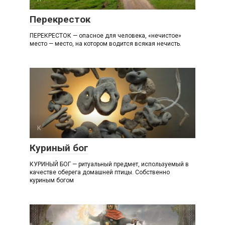
Перекресток
ПЕРЕКРЕСТОК — опасное для человека, «нечистое»
место — место, на котором водится всякая нечисть.
К
Куриный бог
КУРИНЫЙ БОГ — ритуальный предмет, используемый в
качестве оберега домашней птицы. Собственно
куриным богом