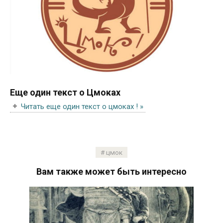
Еще один текст о Цмоках
Читать еще один текст о цмоках ! »
цмок
Вам также может быть интересно