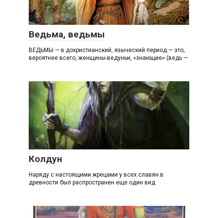
В
Ведьма, ведьмы
ВЕДЬМЫ — в дохристианский, языческий период — это,
вероятнее всего, женщины-ведуньи, «знающие» (ведь —
К
Колдун
Наряду с настоящими жрецами у всех славян в
древности был распространен еще один вид